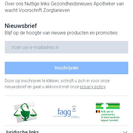
Over ons
Nuttige links
Gezondheidsnieuws
Apotheker van
wacht
Voorschrift
Zorgtarieven
Nieuwsbrief
Blijf op de hoogte van nieuwe producten en promoties
E-mail adres
Inschrijven
Door op inschrijven te klikken, schrijft u zich in voor onze
nieuwsbrief en gaat u akkoord met onze
privacy policy
.
Juridische links