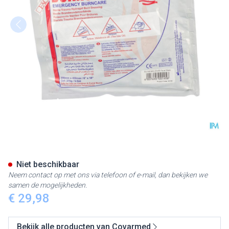
Burnshield Face Mask 20x45
Niet beschikbaar
Neem contact op met ons via telefoon of e-mail, dan bekijken we
samen de mogelijkheden.
€ 29,98
Bekijk alle producten van Covarmed