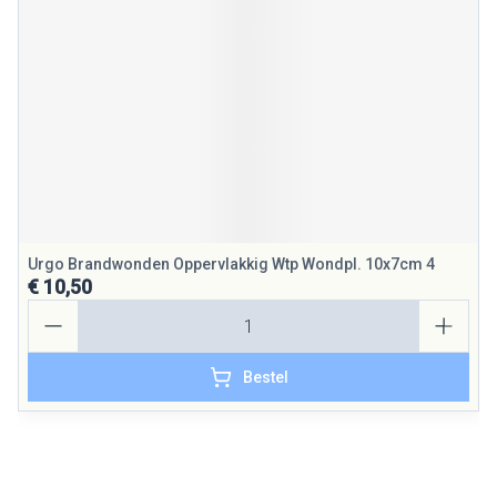
Urgo Brandwonden Oppervlakkig Wtp Wondpl. 10x7cm 4
€ 10,50
Aantal
Bestel