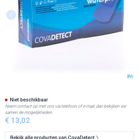
Cova Detectiepleister Blauw
Niet beschikbaar
Neem contact op met ons via telefoon of e-mail, dan bekijken we
samen de mogelijkheden.
€ 13,02
Bekijk alle producten van CovaDetect