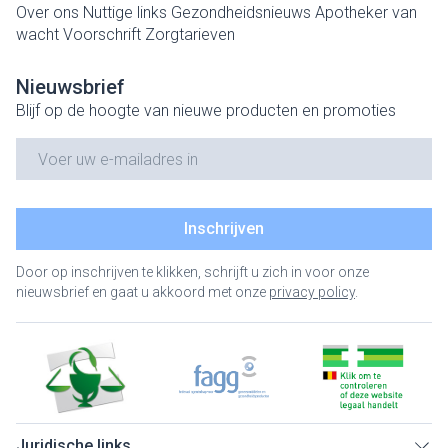
Over ons
Nuttige links
Gezondheidsnieuws
Apotheker van
wacht
Voorschrift
Zorgtarieven
Nieuwsbrief
Blijf op de hoogte van nieuwe producten en promoties
E-mail adres
Inschrijven
Door op inschrijven te klikken, schrijft u zich in voor onze
nieuwsbrief en gaat u akkoord met onze
privacy policy
.
Juridische links