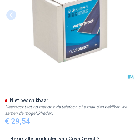
Cova Detectiepleister Blauw
Niet beschikbaar
Neem contact op met ons via telefoon of e-mail, dan bekijken we
samen de mogelijkheden.
€ 29,54
Bekijk alle producten van CovaDetect