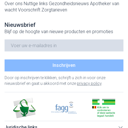
Over ons
Nuttige links
Gezondheidsnieuws
Apotheker van
wacht
Voorschrift
Zorgtarieven
Nieuwsbrief
Blijf op de hoogte van nieuwe producten en promoties
E-mail adres
Inschrijven
Door op inschrijven te klikken, schrijft u zich in voor onze
nieuwsbrief en gaat u akkoord met onze
privacy policy
.
Juridische links