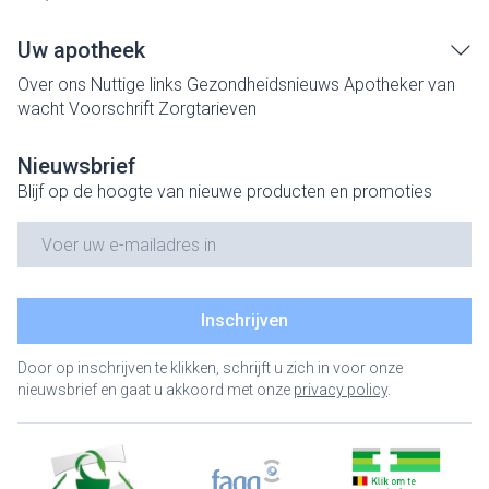
Uw apotheek
Over ons
Nuttige links
Gezondheidsnieuws
Apotheker van
wacht
Voorschrift
Zorgtarieven
Nieuwsbrief
Blijf op de hoogte van nieuwe producten en promoties
E-mail adres
Inschrijven
Door op inschrijven te klikken, schrijft u zich in voor onze
nieuwsbrief en gaat u akkoord met onze
privacy policy
.