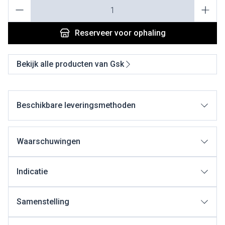
Aantal
Reserveer
voor ophaling
Bekijk alle producten van Gsk
Beschikbare leveringsmethoden
Waarschuwingen
Indicatie
Samenstelling