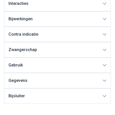
Interacties
Bijwerkingen
Contra indicatie
Zwangerschap
Gebruik
Gegevens
Bijsluiter