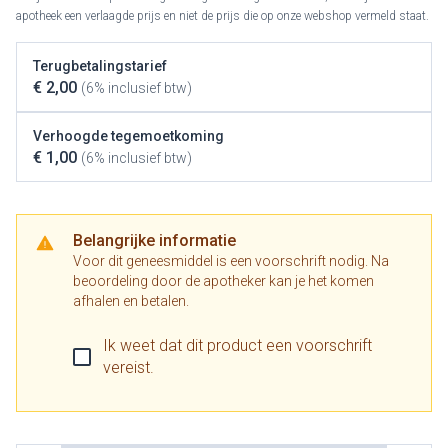
apotheek een verlaagde prijs en niet de prijs die op onze webshop vermeld staat.
Terugbetalingstarief
€ 2,00
(6% inclusief btw)
Verhoogde tegemoetkoming
€ 1,00
(6% inclusief btw)
Belangrijke informatie
Voor dit geneesmiddel is een voorschrift nodig. Na
beoordeling door de apotheker kan je het komen
afhalen en betalen.
Ik weet dat dit product een voorschrift
vereist.