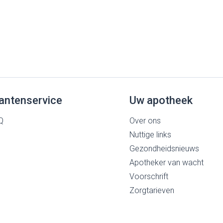
antenservice
Uw apotheek
Q
Over ons
Nuttige links
Gezondheidsnieuws
Apotheker van wacht
Voorschrift
Zorgtarieven