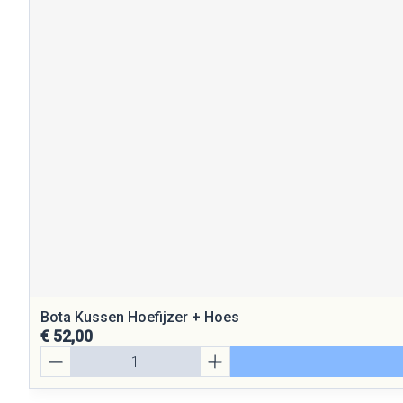
Bota Kussen Hoefijzer + Hoes
€ 52,00
Aantal