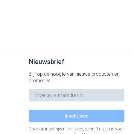
Nieuwsbrief
Blijf op de hoogte van nieuwe producten en
promoties
E-mail adres
Inschrijven
Door op inschrijven te klikken, schrijft u zich in voor