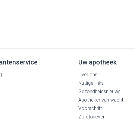
antenservice
Uw apotheek
Q
Over ons
Nuttige links
Gezondheidsnieuws
Apotheker van wacht
Voorschrift
Zorgtarieven