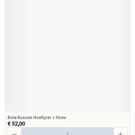
Bota Kussen Hoefijzer + Hoes
€ 52,00
Aantal