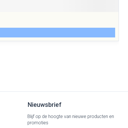
Nieuwsbrief
Blijf op de hoogte van nieuwe producten en
promoties