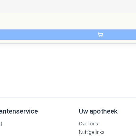
antenservice
Uw apotheek
Q
Over ons
Nuttige links