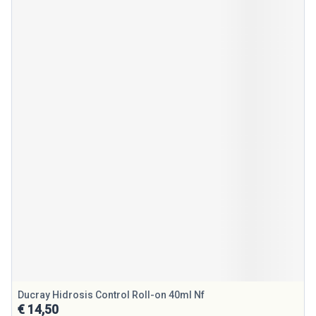
Ducray Hidrosis Control Roll-on 40ml Nf
€ 14,50