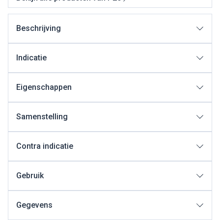
Beschrijving
Indicatie
Eigenschappen
Samenstelling
Contra indicatie
Gebruik
Gegevens