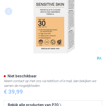
P20 Zonnecreme Sensitive Sk
Niet beschikbaar
Neem contact op met ons via telefoon of e-mail, dan bekijken we
samen de mogelijkheden.
€ 39,99
Bekijk alle producten van P20