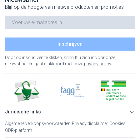
Blijf op de hoogte van nieuwe producten en promoties
E-mail adres
Inschrijven
Door op inschrijven te klikken, schrijft u zich in voor onze
nieuwsbrief en gaat u akkoord met onze
privacy policy
.
Juridische links
Algemene verkoopsvoorwaarden
Privacy disclaimer
Cookies
ODR-platform