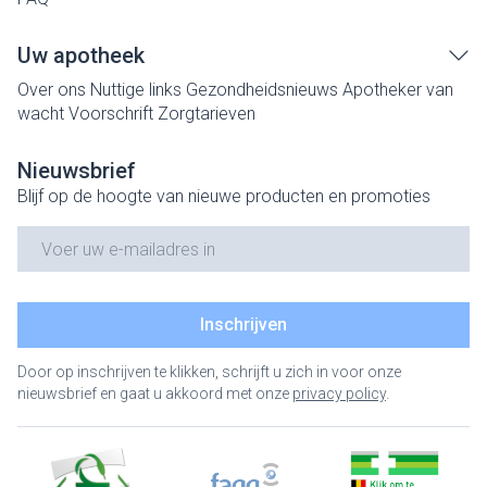
Uw apotheek
Over ons
Nuttige links
Gezondheidsnieuws
Apotheker van
wacht
Voorschrift
Zorgtarieven
Nieuwsbrief
Blijf op de hoogte van nieuwe producten en promoties
E-mail adres
Inschrijven
Door op inschrijven te klikken, schrijft u zich in voor onze
nieuwsbrief en gaat u akkoord met onze
privacy policy
.