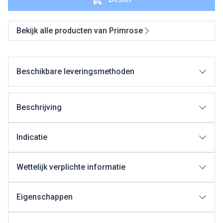
Bekijk alle producten van Primrose
Beschikbare leveringsmethoden
Beschrijving
Indicatie
Wettelijk verplichte informatie
Eigenschappen