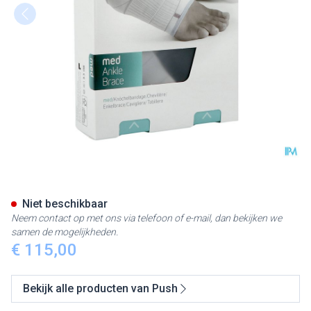
Push Med Enkelbrace Rechts
Niet beschikbaar
Neem contact op met ons via telefoon of e-mail, dan bekijken we
samen de mogelijkheden.
€ 115,00
Bekijk alle producten van Push