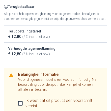
Terugbetaalbaar
Als je recht hebt op een terugbetaling voor dit geneesmiddel, betaal je in de
apotheek een verlaagde prijs en niet de prijs die op onze webshop vermeld staat.
Terugbetalingstarief
€ 12,80
(6% inclusief btw)
Verhoogde tegemoetkoming
€ 12,80
(6% inclusief btw)
Belangrijke informatie
Voor dit geneesmiddel is een voorschrift nodig. Na
beoordeling door de apotheker kan je het komen
afhalen en betalen.
Ik weet dat dit product een voorschrift
vereist.