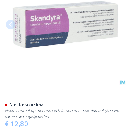
Skandyra 100000ui/g+100000ie
Niet beschikbaar
Neem contact op met ons via telefoon of e-mail, dan bekijken we
samen de mogelijkheden.
€ 12,80