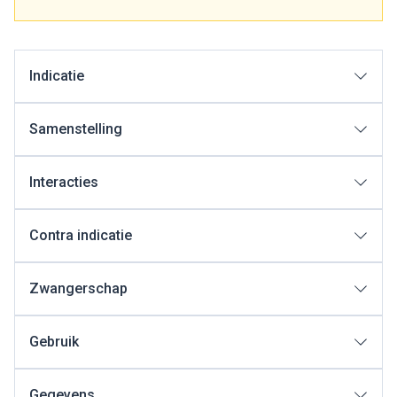
Indicatie
Samenstelling
Interacties
Contra indicatie
Zwangerschap
Gebruik
Gegevens