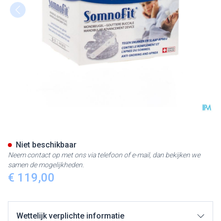
Somnofit Mondbeugel Apneu 
Niet beschikbaar
Neem contact op met ons via telefoon of e-mail, dan bekijken we
samen de mogelijkheden.
€ 119,00
Wettelijk verplichte informatie