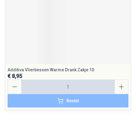
Additiva Vlierbessen Warme Drank Zakje 10
€ 8,95
Aantal
Bestel