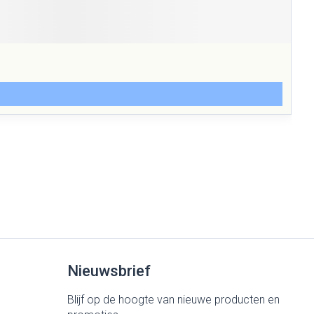
Nieuwsbrief
Blijf op de hoogte van nieuwe producten en