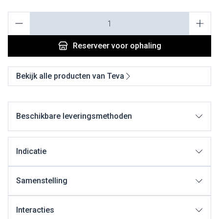
Aantal
Reserveer
voor ophaling
Bekijk alle producten van Teva
Beschikbare leveringsmethoden
Indicatie
Samenstelling
Interacties