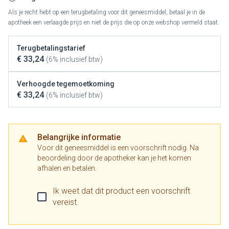
Als je recht hebt op een terugbetaling voor dit geneesmiddel, betaal je in de
apotheek een verlaagde prijs en niet de prijs die op onze webshop vermeld staat.
Terugbetalingstarief
€ 33,24
(6% inclusief btw)
Verhoogde tegemoetkoming
€ 33,24
(6% inclusief btw)
Belangrijke informatie
Voor dit geneesmiddel is een voorschrift nodig. Na
beoordeling door de apotheker kan je het komen
afhalen en betalen.
Ik weet dat dit product een voorschrift
vereist.