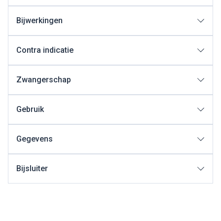
Bijwerkingen
Contra indicatie
Zwangerschap
Gebruik
Gegevens
Bijsluiter