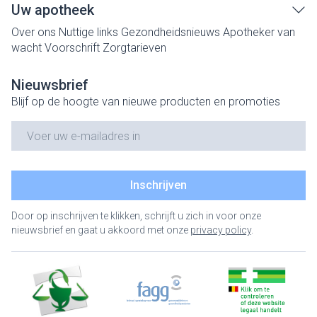
Uw apotheek
Over ons
Nuttige links
Gezondheidsnieuws
Apotheker van
wacht
Voorschrift
Zorgtarieven
Nieuwsbrief
Blijf op de hoogte van nieuwe producten en promoties
E-mail adres
Inschrijven
Door op inschrijven te klikken, schrijft u zich in voor onze
nieuwsbrief en gaat u akkoord met onze
privacy policy
.