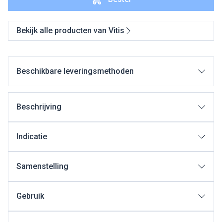
Bekijk alle producten van Vitis
Beschikbare leveringsmethoden
Beschrijving
Indicatie
Samenstelling
Gebruik