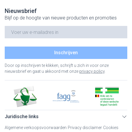
Nieuwsbrief
Blijf op de hoogte van nieuwe producten en promoties
E-mail adres
Inschrijven
Door op inschrijven te klikken, schrijft u zich in voor onze
nieuwsbrief en gaat u akkoord met onze
privacy policy
.
Juridische links
Algemene verkoopsvoorwaarden
Privacy disclaimer
Cookies