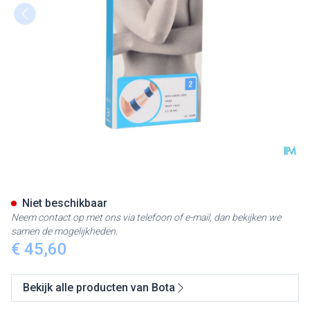
Bota El-bota Long Sport Wh/b
Niet beschikbaar
Neem contact op met ons via telefoon of e-mail, dan bekijken we
samen de mogelijkheden.
€ 45,60
Bekijk alle producten van Bota