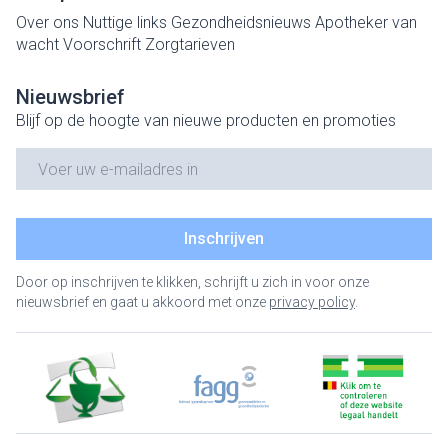
Over ons
Nuttige links
Gezondheidsnieuws
Apotheker van
wacht
Voorschrift
Zorgtarieven
Nieuwsbrief
Blijf op de hoogte van nieuwe producten en promoties
E-mail adres
Inschrijven
Door op inschrijven te klikken, schrijft u zich in voor onze
nieuwsbrief en gaat u akkoord met onze
privacy policy
.