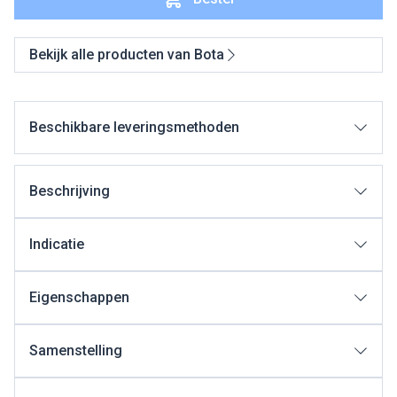
Bekijk alle producten van Bota
Beschikbare leveringsmethoden
Beschrijving
Indicatie
Eigenschappen
Samenstelling