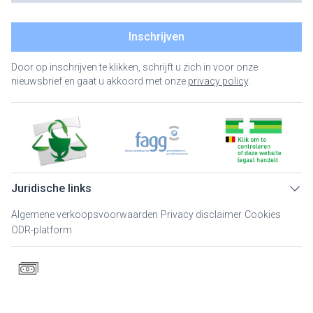
Inschrijven
Door op inschrijven te klikken, schrijft u zich in voor onze
nieuwsbrief en gaat u akkoord met onze
privacy policy
.
Juridische links
Algemene verkoopsvoorwaarden
Privacy disclaimer
Cookies
ODR-platform