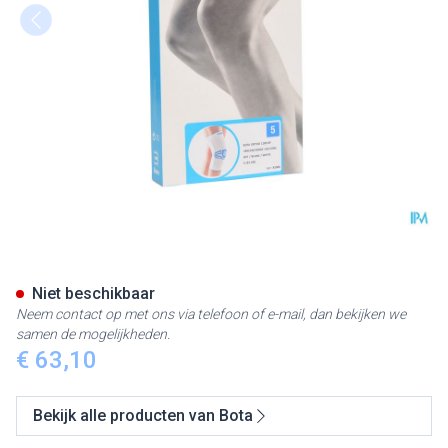
Bota Ortho Df 1100 Wh N5
Niet beschikbaar
Neem contact op met ons via telefoon of e-mail, dan bekijken we
samen de mogelijkheden.
€ 63,10
Bekijk alle producten van Bota