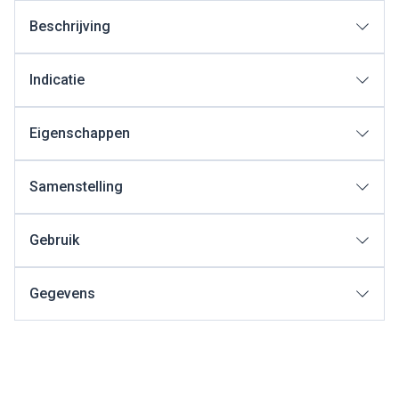
Beschrijving
Indicatie
Eigenschappen
Samenstelling
Gebruik
Gegevens