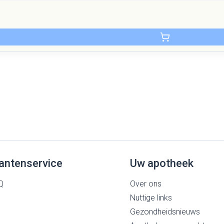
antenservice
Uw apotheek
Q
Over ons
Nuttige links
Gezondheidsnieuws