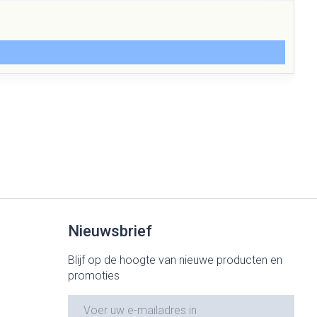
Nieuwsbrief
Blijf op de hoogte van nieuwe producten en
promoties
E-mail adres