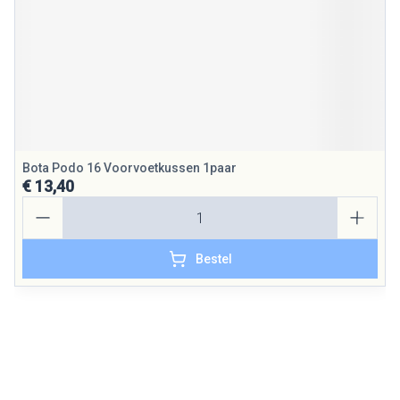
Bota Podo 16 Voorvoetkussen 1paar
€ 13,40
Aantal
Bestel