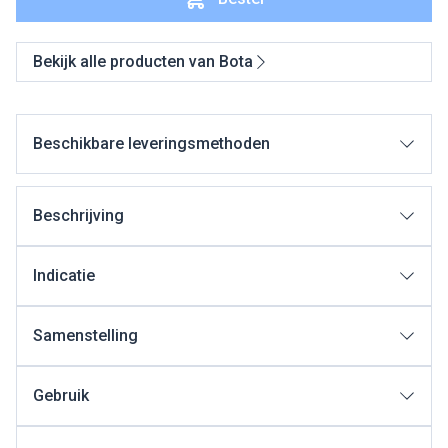
Bekijk alle producten van Bota
Beschikbare leveringsmethoden
Beschrijving
Indicatie
Samenstelling
Gebruik