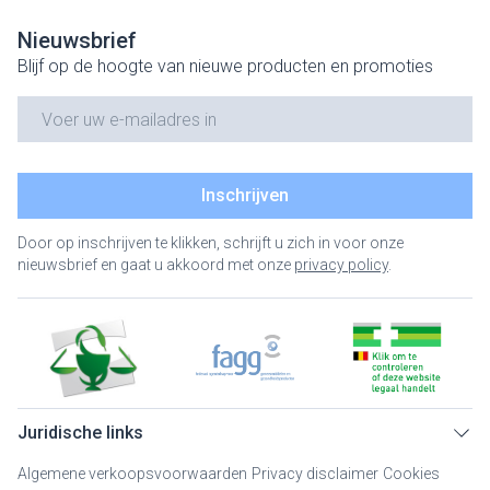
Nieuwsbrief
Blijf op de hoogte van nieuwe producten en promoties
E-mail adres
Inschrijven
Door op inschrijven te klikken, schrijft u zich in voor onze
nieuwsbrief en gaat u akkoord met onze
privacy policy
.
Juridische links
Algemene verkoopsvoorwaarden
Privacy disclaimer
Cookies