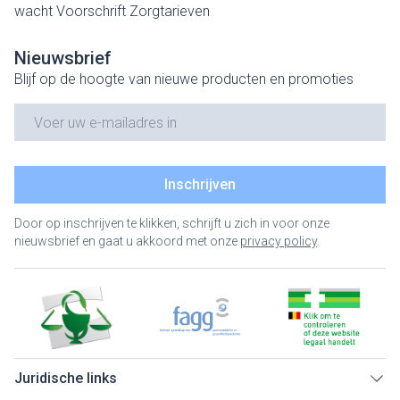
wacht
Voorschrift
Zorgtarieven
Nieuwsbrief
Blijf op de hoogte van nieuwe producten en promoties
E-mail adres
Inschrijven
Door op inschrijven te klikken, schrijft u zich in voor onze
nieuwsbrief en gaat u akkoord met onze
privacy policy
.
Juridische links