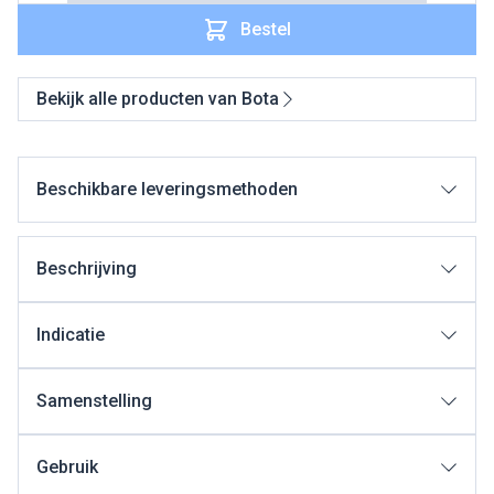
Bestel
Bekijk alle producten van Bota
Beschikbare leveringsmethoden
Beschrijving
Indicatie
Samenstelling
Gebruik