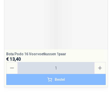
Bota Podo 16 Voorvoetkussen 1paar
€ 13,40
Aantal
Bestel