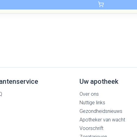
antenservice
Uw apotheek
Q
Over ons
Nuttige links
Gezondheidsnieuws
Apotheker van wacht
Voorschrift
Zorgtarieven