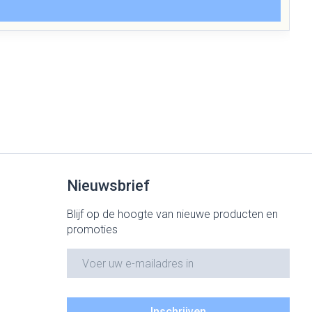
Nieuwsbrief
Blijf op de hoogte van nieuwe producten en
promoties
E-mail adres
Inschrijven