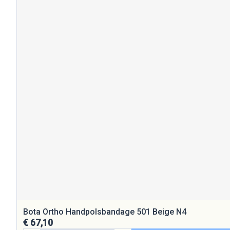
Bota Ortho Handpolsbandage 501 Beige N4
€ 67,10