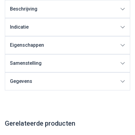
Beschrijving
Indicatie
Eigenschappen
Samenstelling
Gegevens
Gerelateerde producten