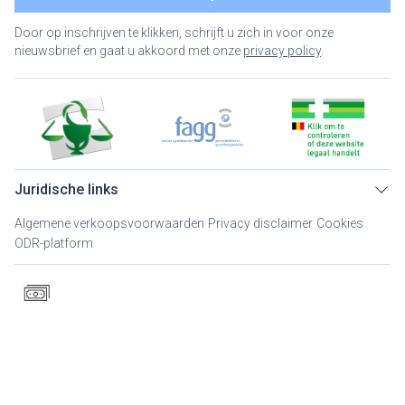
Door op inschrijven te klikken, schrijft u zich in voor onze
nieuwsbrief en gaat u akkoord met onze
privacy policy
.
Juridische links
Algemene verkoopsvoorwaarden
Privacy disclaimer
Cookies
ODR-platform