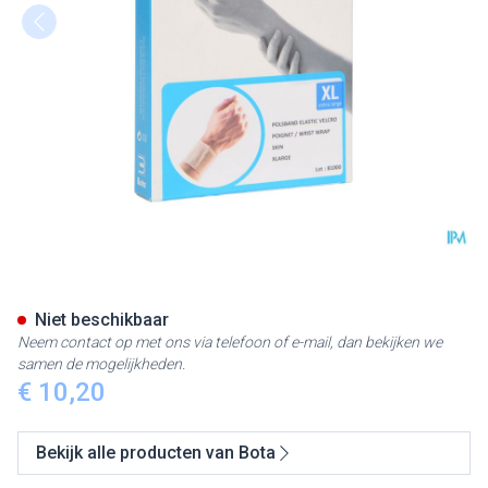
Bota Polsband Elast Velcro Sk
Niet beschikbaar
Neem contact op met ons via telefoon of e-mail, dan bekijken we
samen de mogelijkheden.
€ 10,20
Bekijk alle producten van Bota