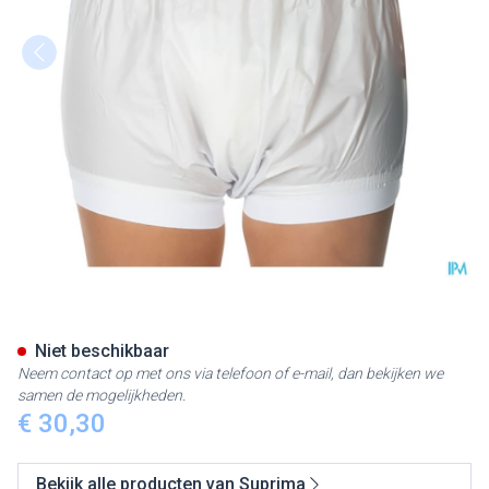
Suprima 1218 Slip Pvc Brede T
Niet beschikbaar
Neem contact op met ons via telefoon of e-mail, dan bekijken we
samen de mogelijkheden.
€ 30,30
Bekijk alle producten van Suprima