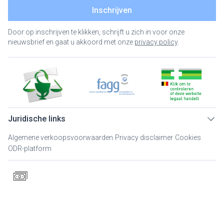
Inschrijven
Door op inschrijven te klikken, schrijft u zich in voor onze
nieuwsbrief en gaat u akkoord met onze
privacy policy
.
Juridische links
Algemene verkoopsvoorwaarden
Privacy disclaimer
Cookies
ODR-platform