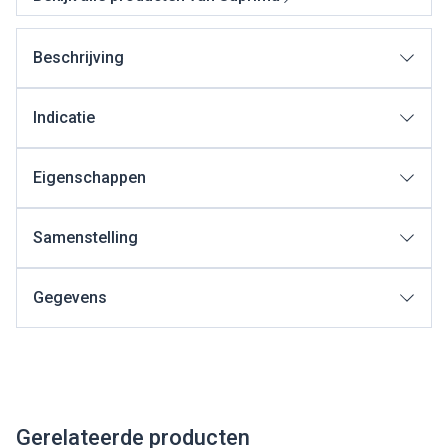
Beschrijving
Indicatie
Eigenschappen
Samenstelling
Gegevens
Gerelateerde producten