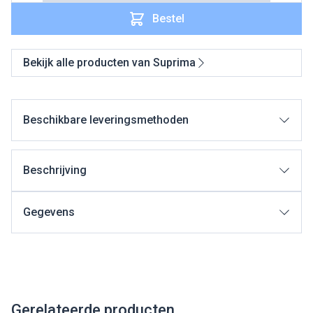
Bestel
Bekijk alle producten van Suprima
Beschikbare leveringsmethoden
Beschrijving
Gegevens
Gerelateerde producten