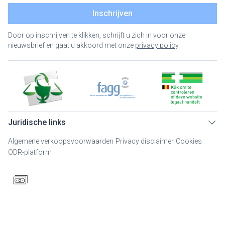
Inschrijven
Door op inschrijven te klikken, schrijft u zich in voor onze
nieuwsbrief en gaat u akkoord met onze
privacy policy
.
Juridische links
Algemene verkoopsvoorwaarden
Privacy disclaimer
Cookies
ODR-platform