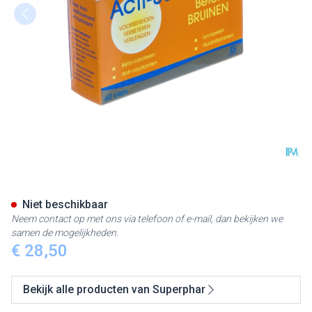
Acti-sun Forte Caps 60
Niet beschikbaar
Neem contact op met ons via telefoon of e-mail, dan bekijken we
samen de mogelijkheden.
€ 28,50
Bekijk alle producten van Superphar