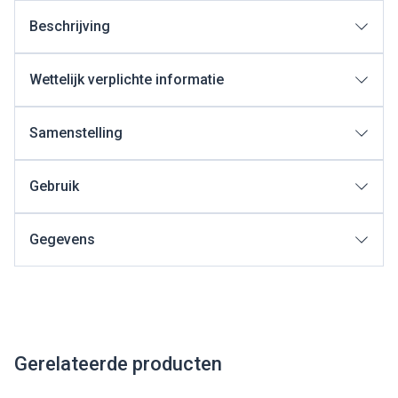
Beschrijving
Wettelijk verplichte informatie
Samenstelling
Gebruik
Gegevens
Gerelateerde producten