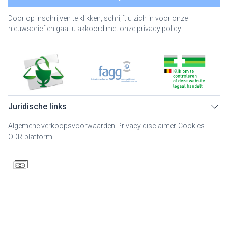
Door op inschrijven te klikken, schrijft u zich in voor onze
nieuwsbrief en gaat u akkoord met onze
privacy policy
.
Juridische links
Algemene verkoopsvoorwaarden
Privacy disclaimer
Cookies
ODR-platform