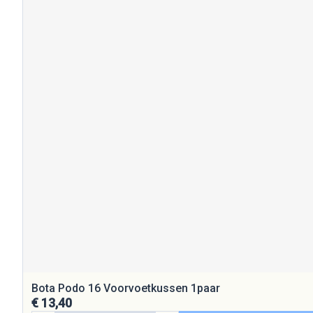
Bota Podo 16 Voorvoetkussen 1paar
€ 13,40