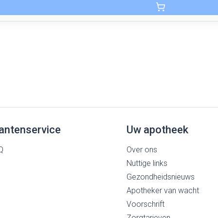
antenservice
Uw apotheek
Q
Over ons
Nuttige links
Gezondheidsnieuws
Apotheker van wacht
Voorschrift
Zorgtarieven