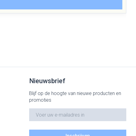
Nieuwsbrief
Blijf op de hoogte van nieuwe producten en
promoties
E-mail adres
Inschrijven