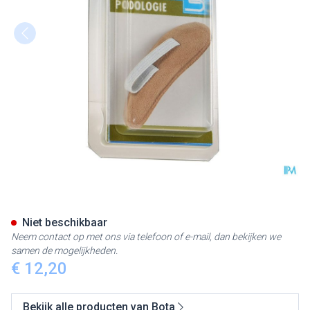
Bota Podo 26 Hamerteenkuss
Niet beschikbaar
Neem contact op met ons via telefoon of e-mail, dan bekijken we
samen de mogelijkheden.
€ 12,20
Bekijk alle producten van Bota