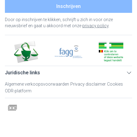
Inschrijven
Door op inschrijven te klikken, schrijft u zich in voor onze
nieuwsbrief en gaat u akkoord met onze
privacy policy
.
Juridische links
Algemene verkoopsvoorwaarden
Privacy disclaimer
Cookies
ODR-platform