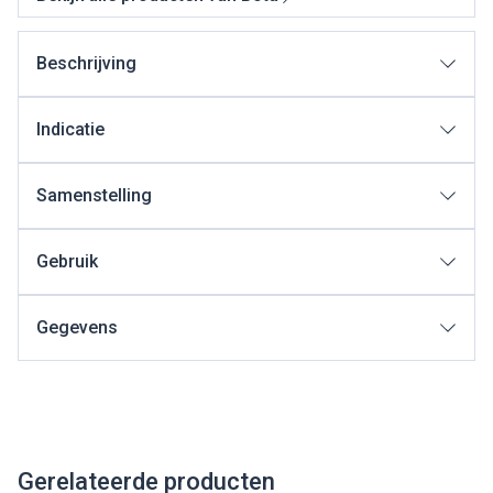
Beschrijving
Indicatie
Samenstelling
Gebruik
Gegevens
Gerelateerde producten