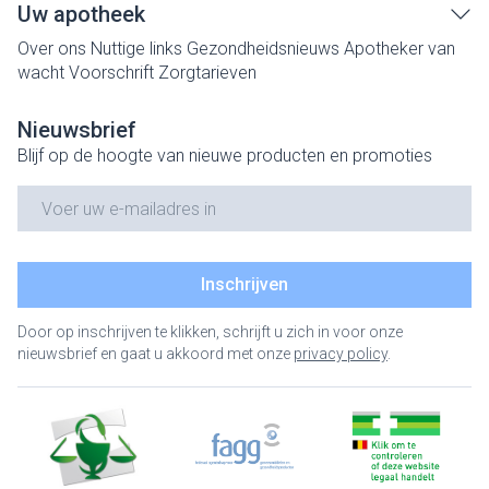
Uw apotheek
Over ons
Nuttige links
Gezondheidsnieuws
Apotheker van
wacht
Voorschrift
Zorgtarieven
Nieuwsbrief
Blijf op de hoogte van nieuwe producten en promoties
E-mail adres
Inschrijven
Door op inschrijven te klikken, schrijft u zich in voor onze
nieuwsbrief en gaat u akkoord met onze
privacy policy
.