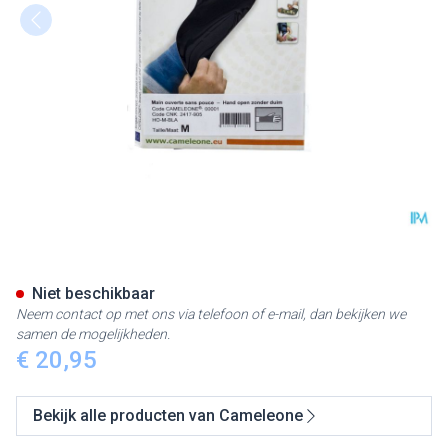
Cameleone Hand Open -duim 
Niet beschikbaar
Neem contact op met ons via telefoon of e-mail, dan bekijken we
samen de mogelijkheden.
€ 20,95
Bekijk alle producten van Cameleone