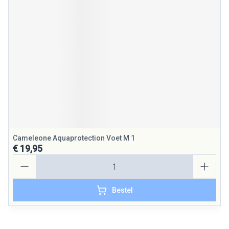
Cameleone Aquaprotection Voet M 1
€ 19,95
Aantal
Bestel