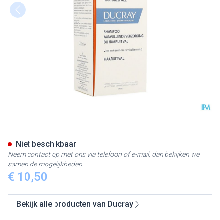
Ducray Anaphase+ Sh 200ml 
Niet beschikbaar
Neem contact op met ons via telefoon of e-mail, dan bekijken we
samen de mogelijkheden.
€ 10,50
Bekijk alle producten van Ducray