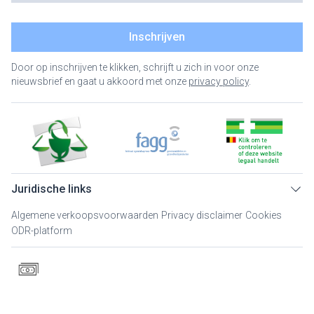
Inschrijven
Door op inschrijven te klikken, schrijft u zich in voor onze
nieuwsbrief en gaat u akkoord met onze
privacy policy
.
Juridische links
Algemene verkoopsvoorwaarden
Privacy disclaimer
Cookies
ODR-platform