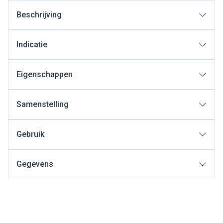
Beschrijving
Indicatie
Eigenschappen
Samenstelling
Gebruik
Gegevens