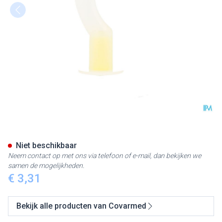
Mayo Canule Maat 3 Covarme
Niet beschikbaar
Neem contact op met ons via telefoon of e-mail, dan bekijken we
samen de mogelijkheden.
€ 3,31
Bekijk alle producten van Covarmed