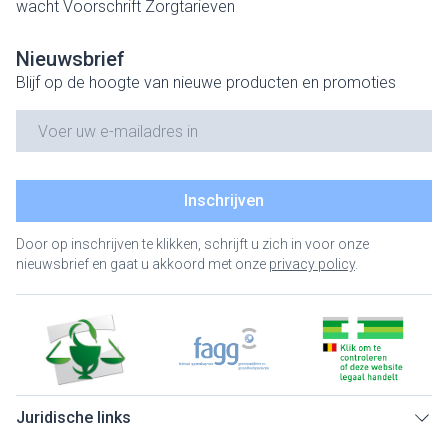
wacht
Voorschrift
Zorgtarieven
Nieuwsbrief
Blijf op de hoogte van nieuwe producten en promoties
E-mail adres
Inschrijven
Door op inschrijven te klikken, schrijft u zich in voor onze
nieuwsbrief en gaat u akkoord met onze
privacy policy
.
Juridische links