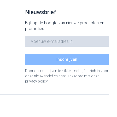
Nieuwsbrief
Blijf op de hoogte van nieuwe producten en
promoties
E-mail adres
Inschrijven
Door op inschrijven te klikken, schrijft u zich in voor
onze nieuwsbrief en gaat u akkoord met onze
privacy policy
.