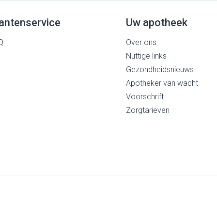
antenservice
Uw apotheek
Q
Over ons
Nuttige links
Gezondheidsnieuws
Apotheker van wacht
Voorschrift
Zorgtarieven