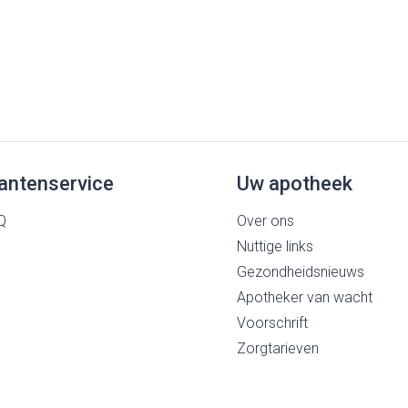
antenservice
Uw apotheek
Q
Over ons
Nuttige links
Gezondheidsnieuws
Apotheker van wacht
Voorschrift
Zorgtarieven