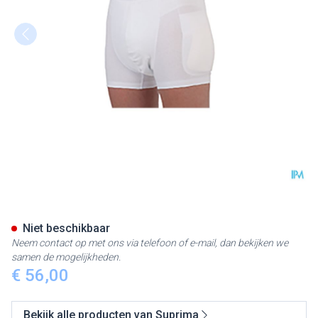
Suprima 1412 Heupbeschermer
Niet beschikbaar
Neem contact op met ons via telefoon of e-mail, dan bekijken we
samen de mogelijkheden.
€ 56,00
Bekijk alle producten van Suprima