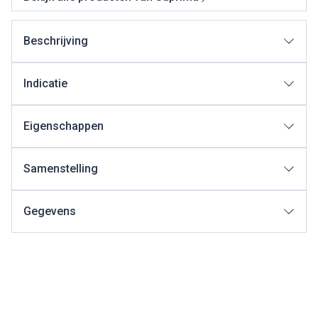
Beschrijving
Indicatie
Eigenschappen
Samenstelling
Gegevens