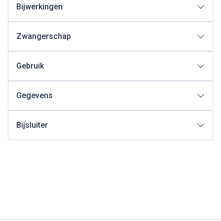
Bijwerkingen
Zwangerschap
Gebruik
Gegevens
Bijsluiter