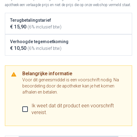
apotheek een verlaagde prijs en niet de prijs die op onze webshop vermeld staat.
Terugbetalingstarief
€ 15,90
(6% inclusief btw)
Verhoogde tegemoetkoming
€ 10,50
(6% inclusief btw)
Belangrijke informatie
Voor dit geneesmiddel is een voorschrift nodig. Na
beoordeling door de apotheker kan je het komen
afhalen en betalen.
Ik weet dat dit product een voorschrift
vereist.