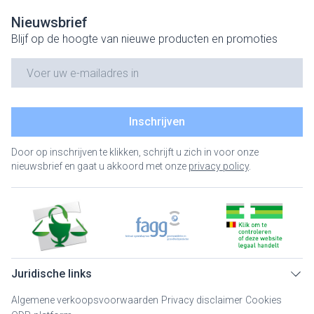
Nieuwsbrief
Blijf op de hoogte van nieuwe producten en promoties
E-mail adres
Inschrijven
Door op inschrijven te klikken, schrijft u zich in voor onze
nieuwsbrief en gaat u akkoord met onze
privacy policy
.
Juridische links
Algemene verkoopsvoorwaarden
Privacy disclaimer
Cookies