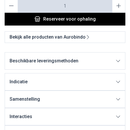
Aantal
Reserveer
voor ophaling
Bekijk alle producten van Aurobindo
Beschikbare leveringsmethoden
Indicatie
Samenstelling
Interacties