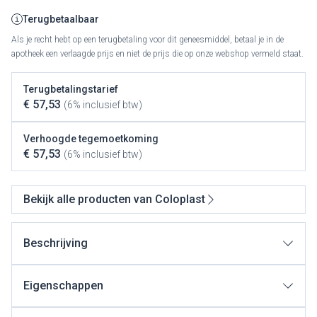
Terugbetaalbaar
Als je recht hebt op een terugbetaling voor dit geneesmiddel, betaal je in de
apotheek een verlaagde prijs en niet de prijs die op onze webshop vermeld staat.
Terugbetalingstarief
€ 57,53
(6% inclusief btw)
Verhoogde tegemoetkoming
€ 57,53
(6% inclusief btw)
Bekijk alle producten van Coloplast
Beschrijving
Eigenschappen