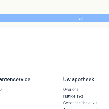
antenservice
Uw apotheek
Q
Over ons
Nuttige links
Gezondheidsnieuws