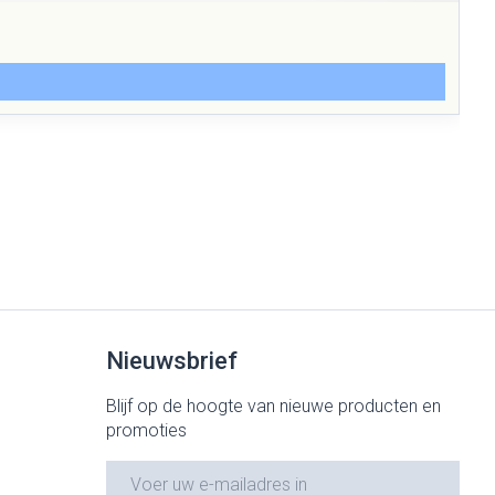
Nieuwsbrief
Blijf op de hoogte van nieuwe producten en
promoties
E-mail adres