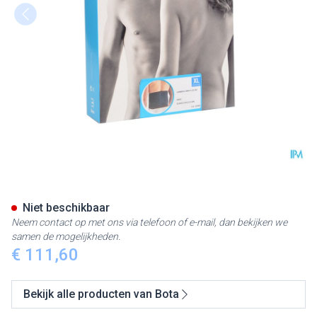
Bota Lumbota Bmx Nero Xlarg
Niet beschikbaar
Neem contact op met ons via telefoon of e-mail, dan bekijken we
samen de mogelijkheden.
€ 111,60
Bekijk alle producten van Bota