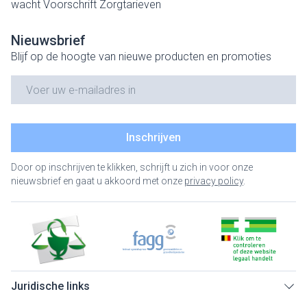
wacht
Voorschrift
Zorgtarieven
Nieuwsbrief
Blijf op de hoogte van nieuwe producten en promoties
E-mail adres
Inschrijven
Door op inschrijven te klikken, schrijft u zich in voor onze
nieuwsbrief en gaat u akkoord met onze
privacy policy
.
Juridische links