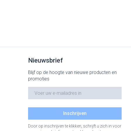
Nieuwsbrief
Blijf op de hoogte van nieuwe producten en
promoties
E-mail adres
Inschrijven
Door op inschrijven te klikken, schrijft u zich in voor