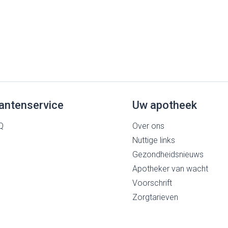
antenservice
Uw apotheek
Q
Over ons
Nuttige links
Gezondheidsnieuws
Apotheker van wacht
Voorschrift
Zorgtarieven