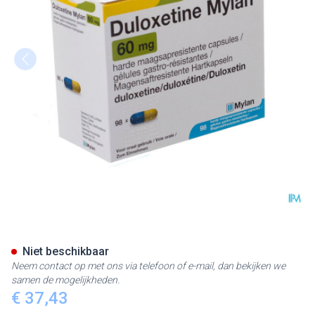
Duloxetine Viatris Maagsapre
Niet beschikbaar
Neem contact op met ons via telefoon of e-mail, dan bekijken we
samen de mogelijkheden.
€ 37,43