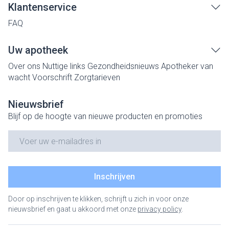
Klantenservice
FAQ
Uw apotheek
Over ons
Nuttige links
Gezondheidsnieuws
Apotheker van
wacht
Voorschrift
Zorgtarieven
Nieuwsbrief
Blijf op de hoogte van nieuwe producten en promoties
E-mail adres
Inschrijven
Door op inschrijven te klikken, schrijft u zich in voor onze
nieuwsbrief en gaat u akkoord met onze
privacy policy
.