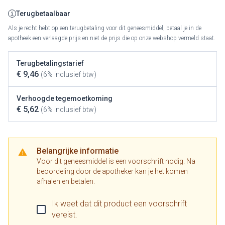
Terugbetaalbaar
Als je recht hebt op een terugbetaling voor dit geneesmiddel, betaal je in de
apotheek een verlaagde prijs en niet de prijs die op onze webshop vermeld staat.
Terugbetalingstarief
€ 9,46
(6% inclusief btw)
Verhoogde tegemoetkoming
€ 5,62
(6% inclusief btw)
Belangrijke informatie
Voor dit geneesmiddel is een voorschrift nodig. Na
beoordeling door de apotheker kan je het komen
afhalen en betalen.
Ik weet dat dit product een voorschrift
vereist.