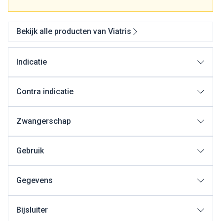
Bekijk alle producten van Viatris
Indicatie
Contra indicatie
Zwangerschap
Gebruik
Gegevens
Bijsluiter