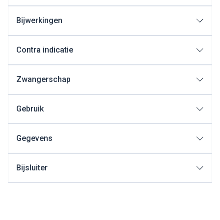
Bijwerkingen
Contra indicatie
Zwangerschap
Gebruik
Gegevens
Bijsluiter