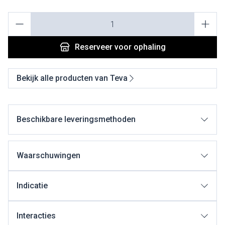
Aantal
Reserveer
voor ophaling
Bekijk alle producten van Teva
Beschikbare leveringsmethoden
Waarschuwingen
Indicatie
Interacties