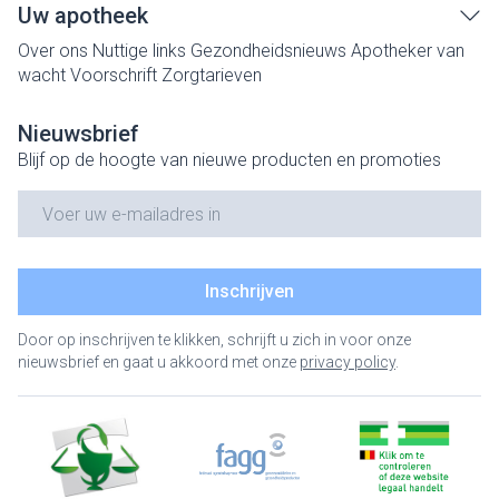
Uw apotheek
Over ons
Nuttige links
Gezondheidsnieuws
Apotheker van
wacht
Voorschrift
Zorgtarieven
Nieuwsbrief
Blijf op de hoogte van nieuwe producten en promoties
E-mail adres
Inschrijven
Door op inschrijven te klikken, schrijft u zich in voor onze
nieuwsbrief en gaat u akkoord met onze
privacy policy
.