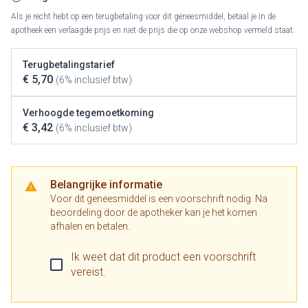
Als je recht hebt op een terugbetaling voor dit geneesmiddel, betaal je in de
apotheek een verlaagde prijs en niet de prijs die op onze webshop vermeld staat.
Terugbetalingstarief
€ 5,70
(6% inclusief btw)
Verhoogde tegemoetkoming
€ 3,42
(6% inclusief btw)
Belangrijke informatie
Voor dit geneesmiddel is een voorschrift nodig. Na
beoordeling door de apotheker kan je het komen
afhalen en betalen.
Ik weet dat dit product een voorschrift
vereist.