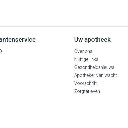
antenservice
Uw apotheek
Q
Over ons
Nuttige links
Gezondheidsnieuws
Apotheker van wacht
Voorschrift
Zorgtarieven