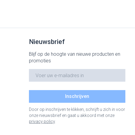
Nieuwsbrief
Blijf op de hoogte van nieuwe producten en
promoties
E-mail adres
Inschrijven
Door op inschrijven te klikken, schrijft u zich in voor
onze nieuwsbrief en gaat u akkoord met onze
privacy policy
.