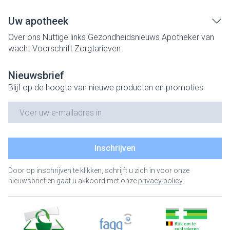
Uw apotheek
Over ons
Nuttige links
Gezondheidsnieuws
Apotheker van
wacht
Voorschrift
Zorgtarieven
Nieuwsbrief
Blijf op de hoogte van nieuwe producten en promoties
E-mail adres
Inschrijven
Door op inschrijven te klikken, schrijft u zich in voor onze
nieuwsbrief en gaat u akkoord met onze
privacy policy
.