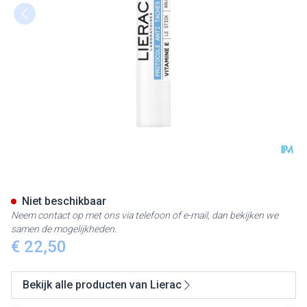
Lierac Protocol Stick A/vlekke
Niet beschikbaar
Neem contact op met ons via telefoon of e-mail, dan bekijken we
samen de mogelijkheden.
€ 22,50
Bekijk alle producten van Lierac