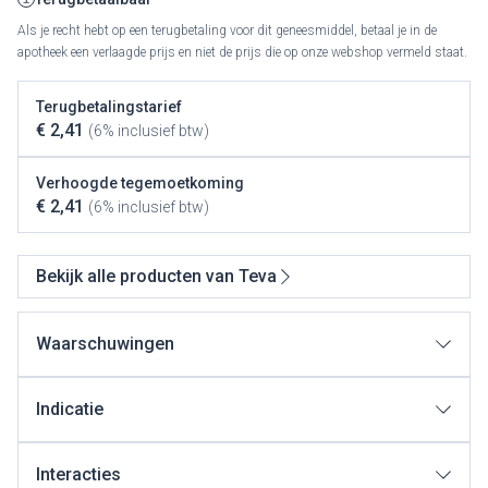
Als je recht hebt op een terugbetaling voor dit geneesmiddel, betaal je in de
apotheek een verlaagde prijs en niet de prijs die op onze webshop vermeld staat.
Terugbetalingstarief
€ 2,41
(6% inclusief btw)
Verhoogde tegemoetkoming
€ 2,41
(6% inclusief btw)
Bekijk alle producten van Teva
Waarschuwingen
Indicatie
Interacties