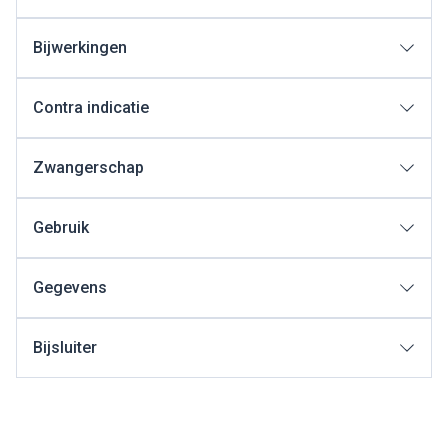
Bijwerkingen
Contra indicatie
Zwangerschap
Gebruik
Gegevens
Bijsluiter