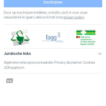
Inschrijven
Door op inschrijven te klikken, schrijft u zich in voor onze
nieuwsbrief en gaat u akkoord met onze
privacy policy
.
Juridische links
Algemene verkoopsvoorwaarden
Privacy disclaimer
Cookies
ODR-platform