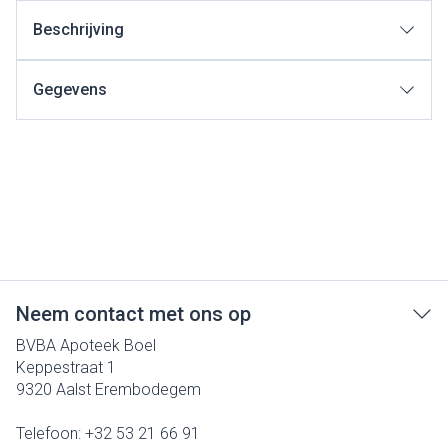
Beschrijving
Gegevens
Neem contact met ons op
BVBA Apoteek Boel
Keppestraat 1
9320
Aalst Erembodegem
Telefoon:
+32 53 21 66 91