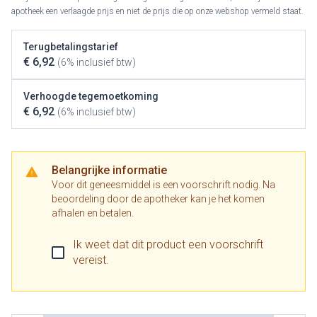
apotheek een verlaagde prijs en niet de prijs die op onze webshop vermeld staat.
Terugbetalingstarief
€ 6,92
(6% inclusief btw)
Verhoogde tegemoetkoming
€ 6,92
(6% inclusief btw)
Belangrijke informatie
Voor dit geneesmiddel is een voorschrift nodig. Na
beoordeling door de apotheker kan je het komen
afhalen en betalen.
Ik weet dat dit product een voorschrift
vereist.