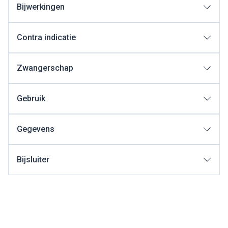
Bijwerkingen
Contra indicatie
Zwangerschap
Gebruik
Gegevens
Bijsluiter