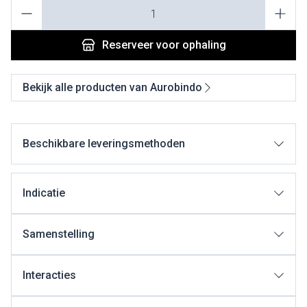
Aantal
Reserveer
voor ophaling
Bekijk alle producten van Aurobindo
Beschikbare leveringsmethoden
Indicatie
Samenstelling
Interacties