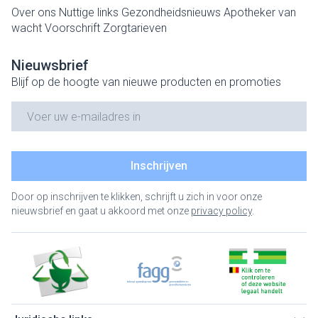
Over ons
Nuttige links
Gezondheidsnieuws
Apotheker van
wacht
Voorschrift
Zorgtarieven
Nieuwsbrief
Blijf op de hoogte van nieuwe producten en promoties
E-mail adres
Inschrijven
Door op inschrijven te klikken, schrijft u zich in voor onze
nieuwsbrief en gaat u akkoord met onze
privacy policy
.